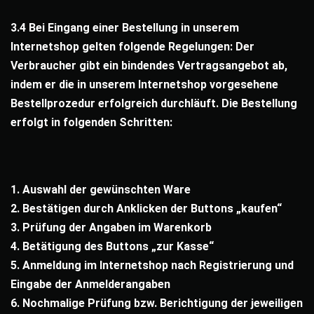
3.4 Bei Eingang einer Bestellung in unserem
Internetshop gelten folgende Regelungen: Der
Verbraucher gibt ein bindendes Vertragsangebot ab,
indem er die in unserem Internetshop vorgesehene
Bestellprozedur erfolgreich durchläuft. Die Bestellung
erfolgt in folgenden Schritten:
1. Auswahl der gewünschten Ware
2. Bestätigen durch Anklicken der Buttons „kaufen“
3. Prüfung der Angaben im Warenkorb
4. Betätigung des Buttons „zur Kasse“
5. Anmeldung im Internetshop nach Registrierung und
Eingabe der Anmelderangaben
6. Nochmalige Prüfung bzw. Berichtigung der jeweiligen