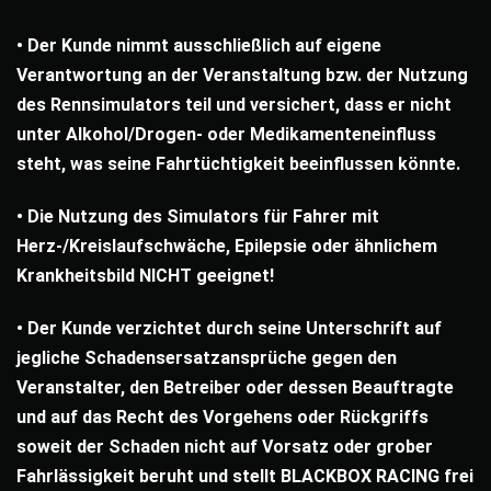
• Der Kunde nimmt ausschließlich auf eigene
Verantwortung an der Veranstaltung bzw. der Nutzung
des Rennsimulators teil und versichert, dass er nicht
unter Alkohol/Drogen- oder Medikamenteneinfluss
steht, was seine Fahrtüchtigkeit beeinflussen könnte.
• Die Nutzung des Simulators für Fahrer mit
Herz-/Kreislaufschwäche, Epilepsie oder ähnlichem
Krankheitsbild NICHT geeignet!
• Der Kunde verzichtet durch seine Unterschrift auf
jegliche Schadensersatzansprüche gegen den
Veranstalter, den Betreiber oder dessen Beauftragte
und auf das Recht des Vorgehens oder Rückgriffs
soweit der Schaden nicht auf Vorsatz oder grober
Fahrlässigkeit beruht und stellt BLACKBOX RACING frei