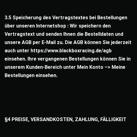
3.5 Speicherung des Vertragstextes bei Bestellungen
über unseren Internetshop : Wir speichern den
Vertragstext und senden Ihnen die Bestelldaten und
unsere AGB per E-Mail zu. Die AGB können Sie jederzeit
auch unter https://www.blackboxracing.de/agb
einsehen. Ihre vergangenen Bestellungen können Sie in
unserem Kunden-Bereich unter Mein Konto –> Meine
Bestellungen einsehen.
§4 PREISE, VERSANDKOSTEN, ZAHLUNG, FÄLLIGKEIT