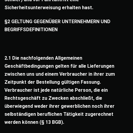
Sicherheitsunterweisung erhalten hast.
§2 GELTUNG GEGENÜBER UNTERNEHMERN UND
BEGRIFFSDEFINITIONEN
2.1 Die nachfolgenden Allgemeinen
Geschäftbedingungen gelten für alle Lieferungen
zwischen uns und einem Verbraucher in ihrer zum
Zeitpunkt der Bestellung gültigen Fassung.
Verbraucher ist jede natürliche Person, die ein
Rechtsgeschäft zu Zwecken abschließt, die
überwiegend weder ihrer gewerblichen noch ihrer
selbständigen beruflichen Tätigkeit zugerechnet
werden können (§ 13 BGB).