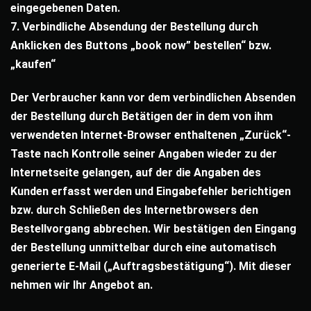
eingegebenen Daten.
7. Verbindliche Absendung der Bestellung durch
Anklicken des Buttons „book now” bestellen“ bzw.
„kaufen“
Der Verbraucher kann vor dem verbindlichen Absenden
der Bestellung durch Betätigen der in dem von ihm
verwendeten Internet-Browser enthaltenen „Zurück“-
Taste nach Kontrolle seiner Angaben wieder zu der
Internetseite gelangen, auf der die Angaben des
Kunden erfasst werden und Eingabefehler berichtigen
bzw. durch Schließen des Internetbrowsers den
Bestellvorgang abbrechen. Wir bestätigen den Eingang
der Bestellung unmittelbar durch eine automatisch
generierte E-Mail („Auftragsbestätigung“). Mit dieser
nehmen wir Ihr Angebot an.