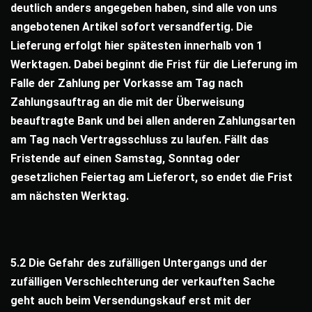
deutlich anders angegeben haben, sind alle von uns
angebotenen Artikel sofort versandfertig. Die
Lieferung erfolgt hier spätesten innerhalb von 1
Werktagen. Dabei beginnt die Frist für die Lieferung im
Falle der Zahlung per Vorkasse am Tag nach
Zahlungsauftrag an die mit der Überweisung
beauftragte Bank und bei allen anderen Zahlungsarten
am Tag nach Vertragsschluss zu laufen. Fällt das
Fristende auf einen Samstag, Sonntag oder
gesetzlichen Feiertag am Lieferort, so endet die Frist
am nächsten Werktag.
5.2 Die Gefahr des zufälligen Untergangs und der
zufälligen Verschlechterung der verkauften Sache
geht auch beim Versendungskauf erst mit der