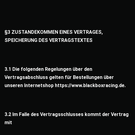
§3 ZUSTANDEKOMMEN EINES VERTRAGES,
SPEICHERUNG DES VERTRAGSTEXTES
3.1 Die folgenden Regelungen über den
Vertragsabschluss gelten für Bestellungen über
unseren Internetshop https://www.blackboxracing.de.
3.2 Im Falle des Vertragsschlusses kommt der Vertrag
mit