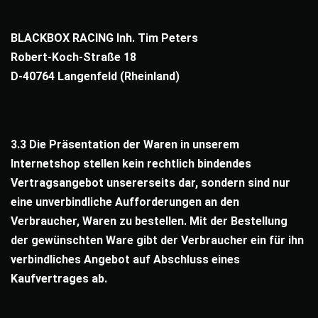
BLACKBOX RACING Inh. Tim Peters
Robert-Koch-Straße 18
D-40764 Langenfeld (Rheinland)
3.3 Die Präsentation der Waren in unserem
Internetshop stellen kein rechtlich bindendes
Vertragsangebot unsererseits dar, sondern sind nur
eine unverbindliche Aufforderungen an den
Verbraucher, Waren zu bestellen. Mit der Bestellung
der gewünschten Ware gibt der Verbraucher ein für ihn
verbindliches Angebot auf Abschluss eines
Kaufvertrages ab.