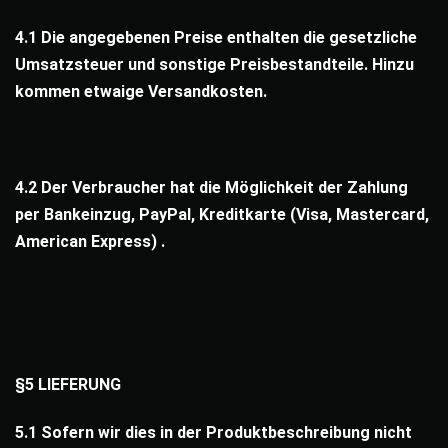
4.1 Die angegebenen Preise enthalten die gesetzliche
Umsatzsteuer und sonstige Preisbestandteile. Hinzu
kommen etwaige Versandkosten.
4.2 Der Verbraucher hat die Möglichkeit der Zahlung
per Bankeinzug, PayPal, Kreditkarte (Visa, Mastercard,
American Express) .
§5 LIEFERUNG
5.1 Sofern wir dies in der Produktbeschreibung nicht