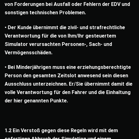
von Forderungen bei Ausfall oder Fehlern der EDV und
sonstigen technischen Problemen.
• Der Kunde übernimmt die zivil- und strafrechtliche
Verantwortung für die von Ihm/Ihr gesteuertem
Simulator verursachten Personen-, Sach- und
Vermögensschäden.
• Bei Minderjährigen muss eine erziehungsberechtigte
Person den gesamten Zeitslot anwesend sein diesen
Ausschluss unterzeichnen. Er/Sie übernimmt damit die
volle Verantwortung für den Fahrer und die Einhaltung
der hier genannten Punkte.
1.2 Ein Verstoß gegen diese Regeln wird mit dem
sofortigen Abbruch der Simulation und einem